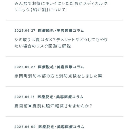
みんなでお得にキレイに✨ただおかメディカルク
リニック【紹介割】について
医療脱毛・美容医療コラム
2025.06.27
シミ取りは夏はダメ？デメリットやどうしてもやり
たい場合のリスク回避も解説
医療脱毛・美容医療コラム
2025.06.27
忠岡町消防本部の方と消防点検をしました🚒
医療脱毛・美容医療コラム
2025.06.13
夏目前☀️夏前に脇汗軽減させませんか？
医療脱毛・美容医療コラム
2025.06.09