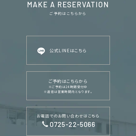
MAKE A RESERVATION
ご予約はこちらから
公式LINEはこちら
ご予約はこちらから
※ご予約は24時間受付中
※返信は営業時間内となります。
お電話でのお問い合わせはこちら
0725-22-5066