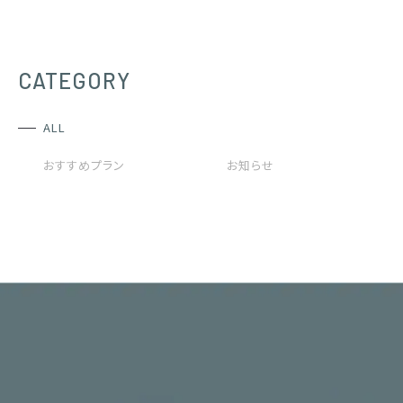
CATEGORY
ALL
おすすめプラン
お知らせ