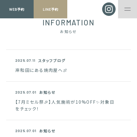
WEB予約
LINE予約
INFORMATION
お知らせ
スタッフブログ
2025.07.11
岸和田にある焼肉屋へ🍖
お知らせ
2025.07.01
【7月ミセル祭🎉】人気施術が10%OFF✨対象日
をチェック！
お知らせ
2025.07.01