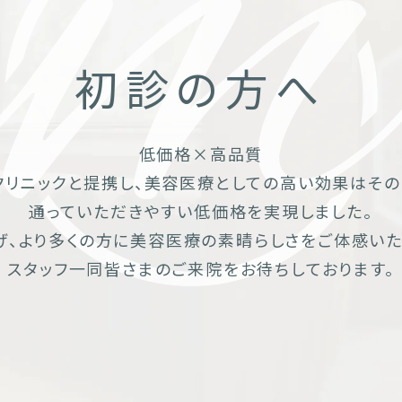
初診の方へ
低価格×高品質
クリニックと提携し、美容医療としての高い効果はその
通っていただきやすい低価格を実現しました。
げ、より多くの方に美容医療の素晴らしさをご体感いた
スタッフ一同皆さまのご来院をお待ちしております。