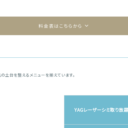
料金表はこちらから
の土台を整えるメニューを揃えています。
YAGレーザーシミ取り放