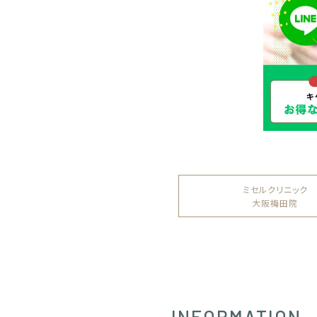
ミセルクリニック
大阪梅田院
INFORMATION