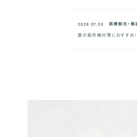
医療脱毛・美
2026.07.30
夏の紫外線対策におすすめ！プ