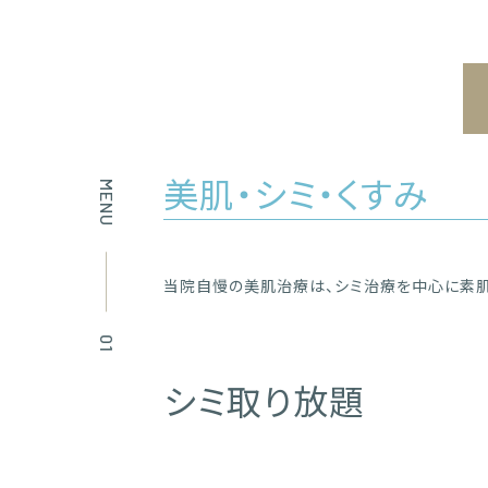
美肌・シミ・くすみ
MENU
当院自慢の美肌治療は、シミ治療を中心に素肌
シミ取り放題