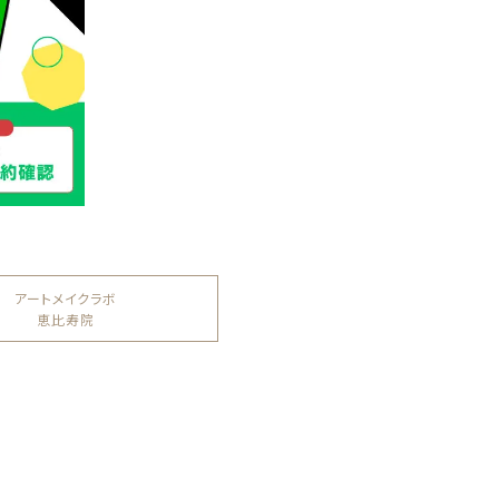
アートメイクラボ
恵比寿院