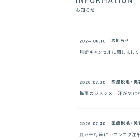
お知らせ
お知らせ
2024.06.10
無断キャンセルに関しまして
医療脱毛・美
2026.07.30
梅雨のジメジメ…汗が気にな
医療脱毛・美
2026.07.30
夏バテ対策に…ニンニク注