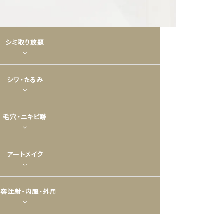
シミ取り放題
シワ・たるみ
毛穴・ニキビ跡
アートメイク
容注射・内服・外用