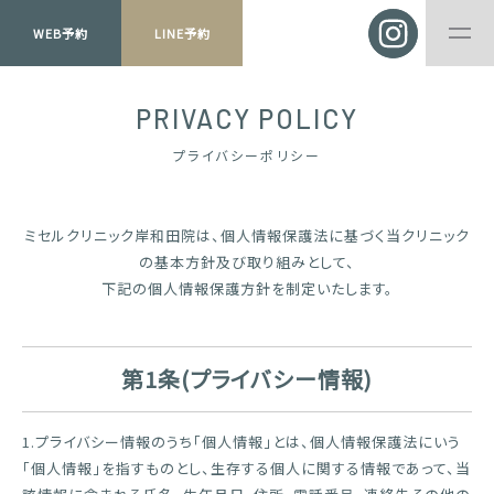
WEB予約
LINE予約
PRIVACY POLICY
プライバシーポリシー
ミセルクリニック岸和田院は、個人情報保護法に基づく当クリニック
の基本方針及び取り組みとして、
下記の個人情報保護方針を制定いたします。
第1条(プライバシー情報)
1.プライバシー情報のうち「個人情報」とは、個人情報保護法にいう
「個人情報」を指すものとし、生存する個人に関する情報であって、当