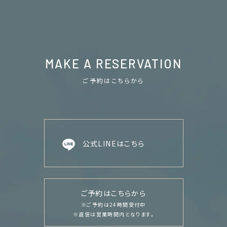
MAKE A RESERVATION
ご予約はこちらから
公式LINEはこちら
ご予約はこちらから
※ご予約は24時間受付中
※返信は営業時間内となります。