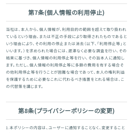
第7条(個人情報の利用停止)
当社は、本人から、個人情報が、利用目的の範囲を超えて取り扱われ
ているという理由、または不正の手段により取得されたものであると
いう理由により、その利用の停止または消去（以下、「利用停止等」と
いいます。）を求められた場合には、遅滞なく必要な調査を行い、その
結果に基づき、個人情報の利用停止等を行い、その旨本人に通知し
ます。ただし、個人情報の利用停止等に多額の費用を有する場合そ
の他利用停止等を行うことが困難な場合であって、本人の権利利益
を保護するために必要なこれに代わるべき措置をとれる場合は、こ
の代替策を講じます。
第8条(プライバシーポリシーの変更)
1.本ポリシーの内容は、ユーザーに通知することなく、変更すること