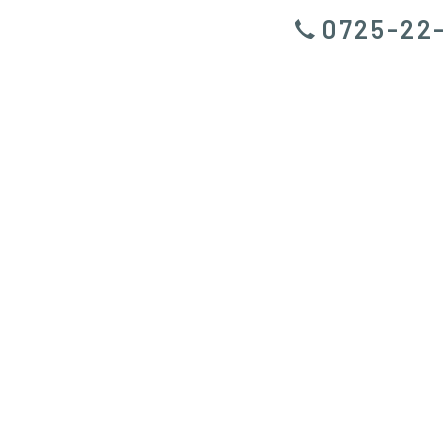
0725-22-