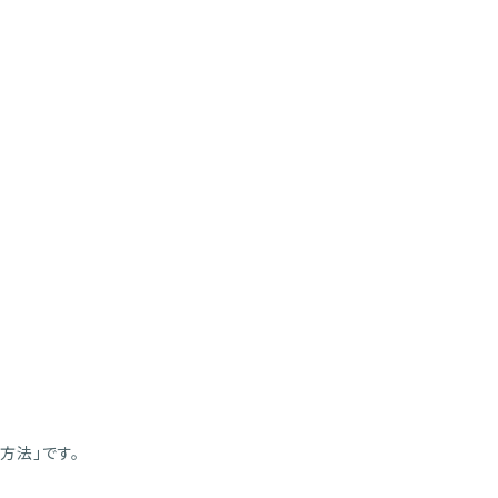
方法」です。