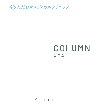
COLUMN
コラム
BACK