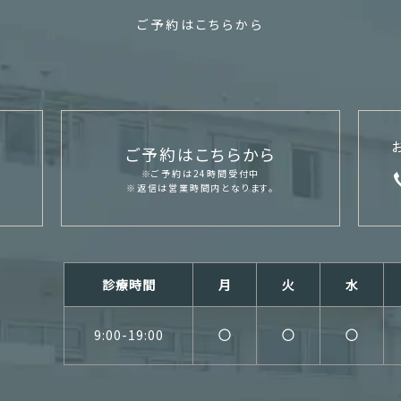
ご予約はこちらから
ご予約はこちらから
※ご予約は24時間受付中
※返信は営業時間内となります。
診療時間
月
火
水
9:00-19:00
○
○
○