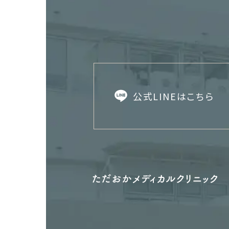
公式LINEはこちら