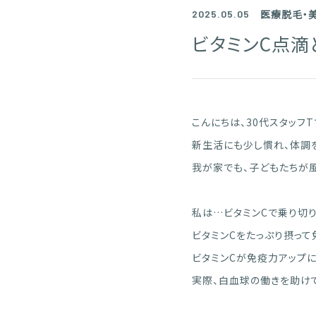
医療脱毛・
2025.05.05
ビタミンC点滴
こんにちは、30代スタッフT
新生活にも少し慣れ、体調
我が家でも、子どもたちが風邪
私は…ビタミンCで乗り切り
ビタミンCをたっぷり摂って
ビタミンCが免疫力アップに
実際、白血球の働きを助けて