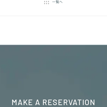
一覧へ
MAKE A RESERVATION