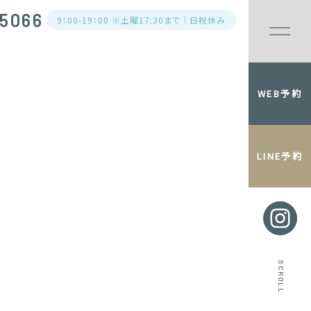
5066
9：00-19：00 ※土曜17:30まで｜日祝休み
WEB予約
LINE予約
SCROLL