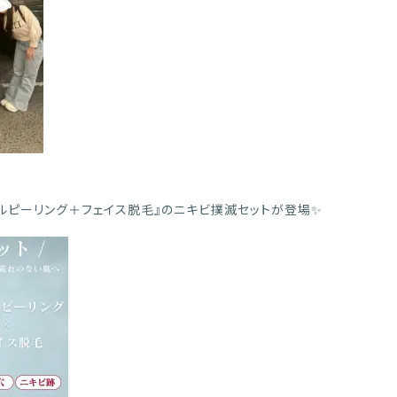
ルピーリング＋フェイス脱毛』のニキビ撲滅セットが登場✨