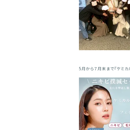
5月から７月末まで『ケミカ