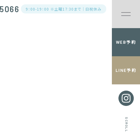
5066
9：00-19：00 ※土曜17:30まで｜日祝休み
WEB予約
LINE予約
SCROLL