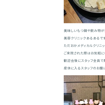
美味しいもつ鍋や飲み物が
美容クリニックあるあるで
ただおかメディカルクリニ
ご来院された際はお気軽に
歓迎会後にスタッフ全員で
産休に入るスタッフのお腹