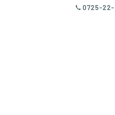
0725-22-