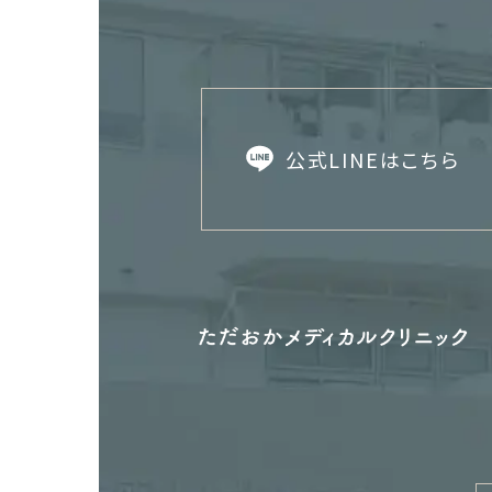
公式LINEはこちら