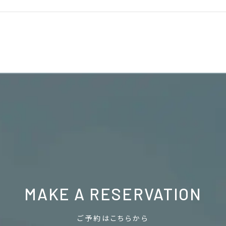
MAKE A RESERVATION
ご予約はこちらから