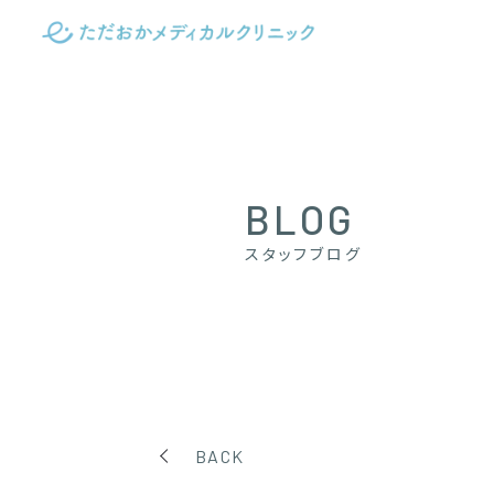
BLOG
スタッフブログ
BACK