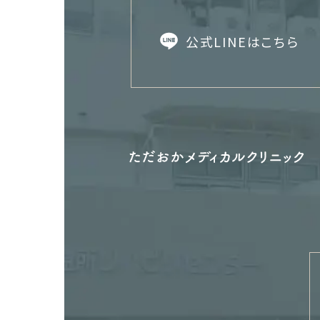
公式LINEはこちら