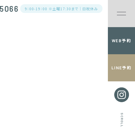
5066
9：00-19：00 ※土曜17:30まで｜日祝休み
WEB予約
LINE予約
SCROLL