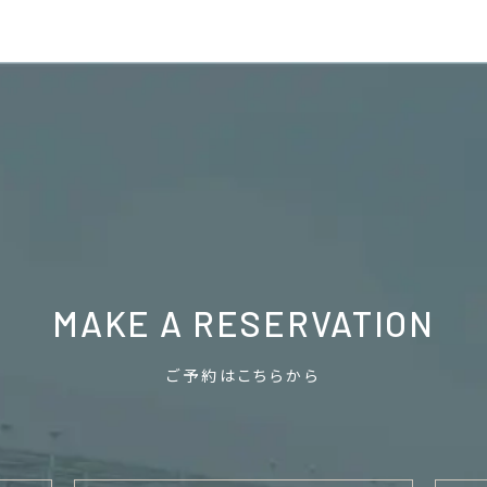
MAKE A RESERVATION
ご予約はこちらから