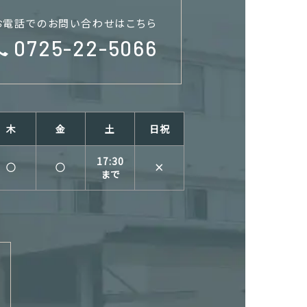
お電話でのお問い合わせはこちら
0725-22-5066
木
金
土
日祝
17:30
○
○
×
まで