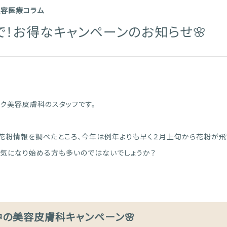
美容医療コラム
で！お得なキャンペーンのお知らせ🌸
ク美容皮膚科のスタッフです。
花粉情報を調べたところ、今年は例年よりも早く２月上旬から花粉が飛
気になり始める方も多いのではないでしょうか？
の美容皮膚科キャンペーン🌸