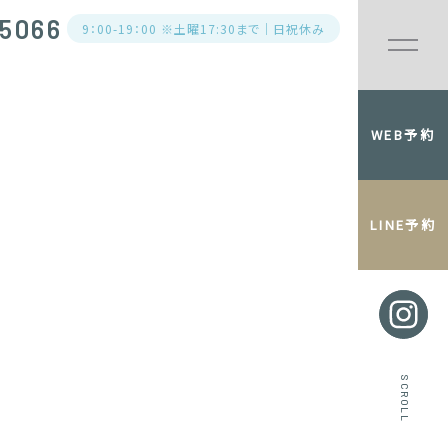
5066
9：00-19：00 ※土曜17:30まで｜日祝休み
WEB予約
LINE予約
SCROLL