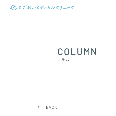
COLUMN
コラム
BACK