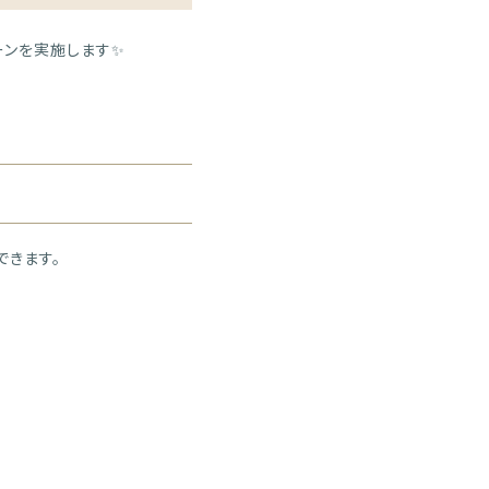
ーンを実施します✨
できます。