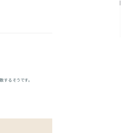
散するそうです。