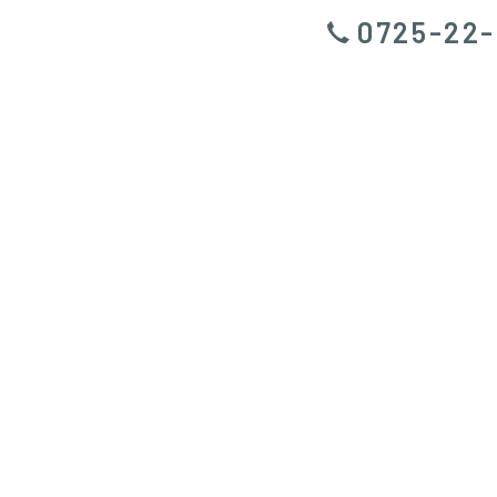
0725-22-